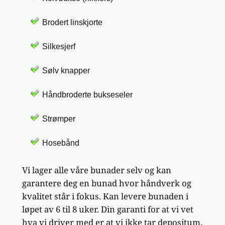
Brodert linskjorte
Silkesjerf
Sølv knapper
Håndbroderte bukseseler
Strømper
Hosebånd
Vi lager alle våre bunader selv og kan
garantere deg en bunad hvor håndverk og
kvalitet står i fokus. Kan levere bunaden i
løpet av 6 til 8 uker. Din garanti for at vi vet
hva vi driver med er at vi ikke tar depositum.