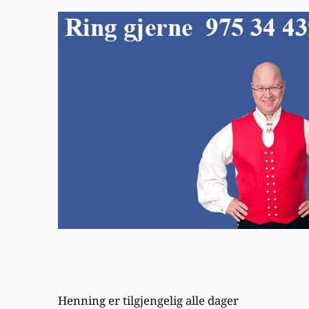
Henning er tilgjengelig alle dager