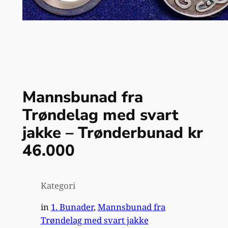
Mannsbunad fra
Trøndelag med svart
jakke – Trønderbunad kr
46.000
Kategori
in
1. Bunader
, 
Mannsbunad fra
Trøndelag med svart jakke