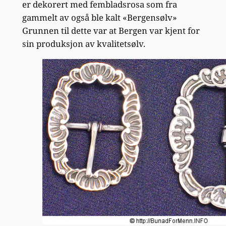
er dekorert med fembladsrosa som fra
gammelt av også ble kalt «Bergensølv»
Grunnen til dette var at Bergen var kjent for
sin produksjon av kvalitetsølv.