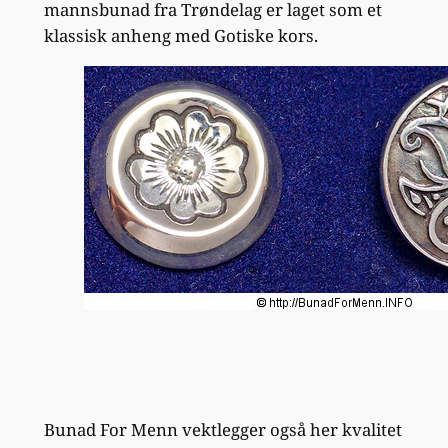
mannsbunad fra Trøndelag er laget som et
klassisk anheng med Gotiske kors.
Bunad For Menn vektlegger også her kvalitet