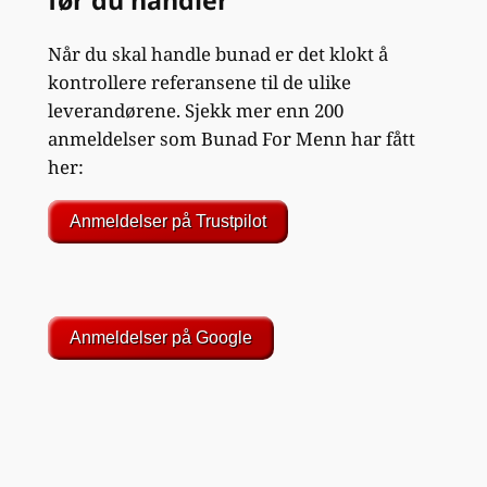
Når du skal handle bunad er det klokt å
kontrollere referansene til de ulike
leverandørene. Sjekk mer enn 200
anmeldelser som Bunad For Menn har fått
her:
Anmeldelser på Trustpilot
Anmeldelser på Google