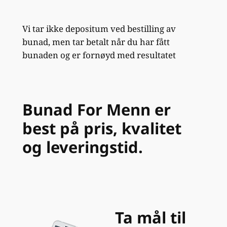
Vi tar ikke depositum ved bestilling av
bunad, men tar betalt når du har fått
bunaden og er fornøyd med resultatet
Bunad For Menn er
best på pris, kvalitet
og leveringstid.
Ta mål til