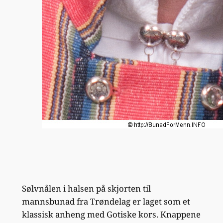
Sølvnålen i halsen på skjorten til
mannsbunad fra Trøndelag er laget som et
klassisk anheng med Gotiske kors. Knappene