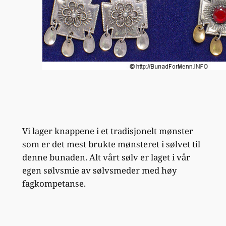
Vi lager knappene i et tradisjonelt mønster
som er det mest brukte mønsteret i sølvet til
denne bunaden. Alt vårt sølv er laget i vår
egen sølvsmie av sølvsmeder med høy
fagkompetanse.