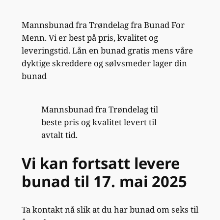
Mannsbunad fra Trøndelag fra Bunad For
Menn. Vi er best på pris, kvalitet og
leveringstid. Lån en bunad gratis mens våre
dyktige skreddere og sølvsmeder lager din
bunad
Mannsbunad fra Trøndelag til
beste pris og kvalitet levert til
avtalt tid.
Vi kan fortsatt levere
bunad til 17. mai 2025
Ta kontakt nå slik at du har bunad om seks til