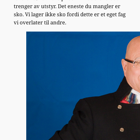
trenger av utstyr. Det eneste du mangler er
sko. Vi lager ikke sko fordi dette er et eget fag
vi overlater til andre.