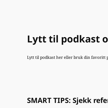
Lytt til podkast 
Lytt til podkast her eller bruk din favoritt
SMART TIPS: Sjekk refe