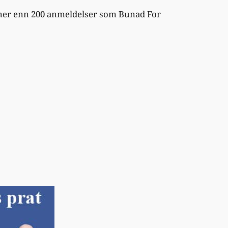
k mer enn 200 anmeldelser som Bunad For