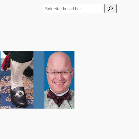
Search