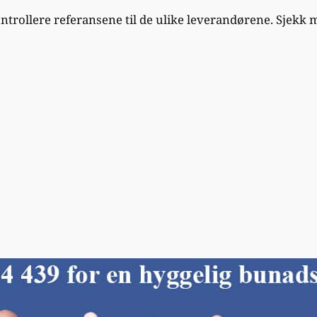
ontrollere referansene til de ulike leverandørene. Sjek