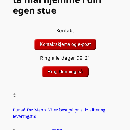
egen stue
Kontakt
Kontaktskjema og e-post
Ring alle dager 09-21
Ring Henning nå
©
Bunad For Menn. Vi er best på pris, kvalitet og
leveringstid.