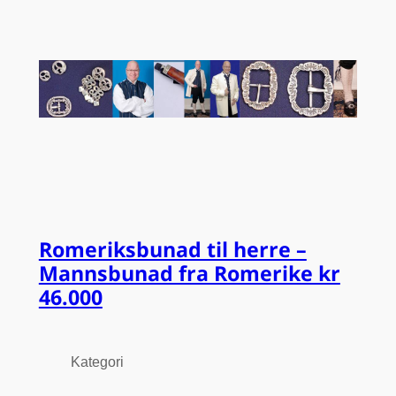
Romeriksbunad til herre –
Mannsbunad fra Romerike kr
46.000
Kategori