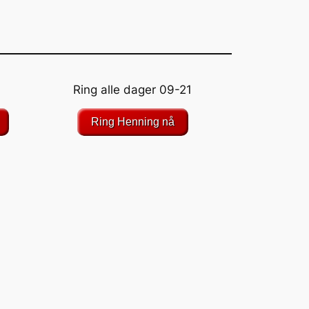
Ring alle dager 09-21
Ring Henning nå