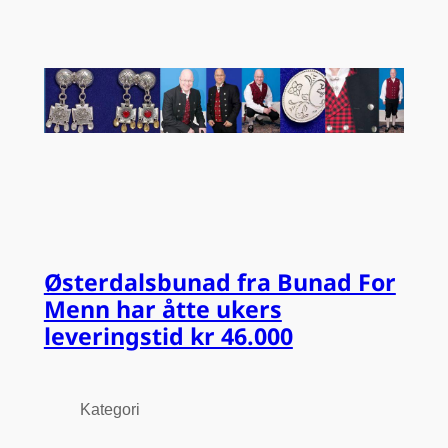
Østerdalsbunad fra Bunad For
Menn har åtte ukers
leveringstid kr 46.000
Kategori