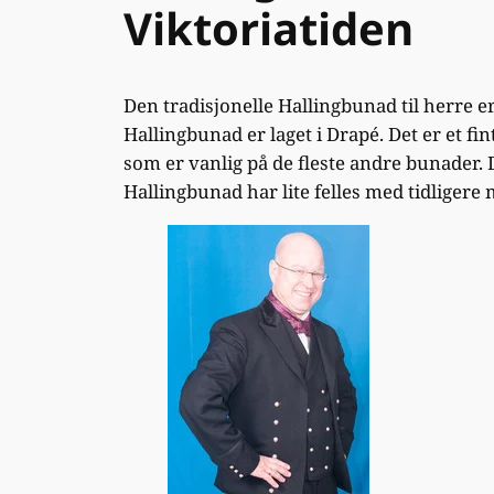
Viktoriatiden
Den tradisjonelle Hallingbunad til herre e
Hallingbunad er laget i Drapé. Det er et fin
som er vanlig på de fleste andre bunader. 
Hallingbunad har lite felles med tidligere