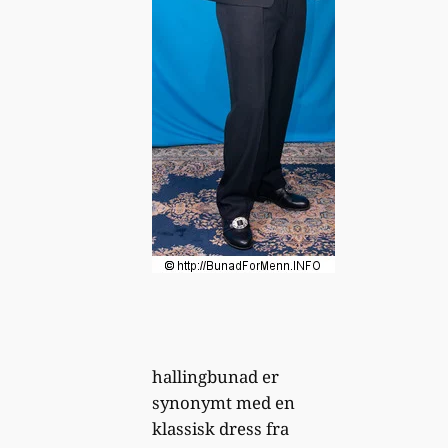
hallingbunad er
synonymt med en
klassisk dress fra