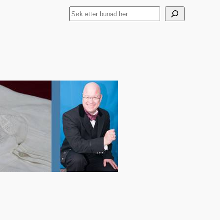
Search