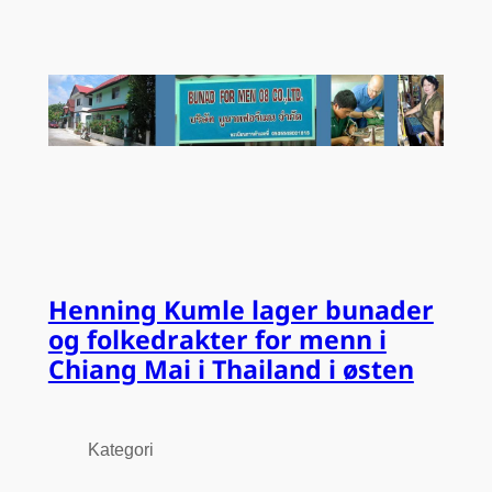
Henning Kumle lager bunader
og folkedrakter for menn i
Chiang Mai i Thailand i østen
Kategori