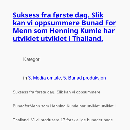
Suksess fra første dag. Slik
kan vi oppsummere Bunad For
Menn som Henning Kumle har
utviklet utviklet i Thailand.
Kategori
in
3. Media omtale
, 
5. Bunad produksjon
Suksess fra første dag. Slik kan vi oppsummere
BunadforMenn som Henning Kumle har utviklet utviklet i
Thailand. Vi vil produsere 17 forskjellige bunader bade